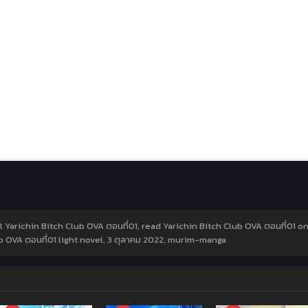
l Yarichin Bitch Club OVA ตอนที่01, read Yarichin Bitch Club OVA ตอนที่01 on
b OVA ตอนที่01 light novel,
3 ตุลาคม 2022
,
murim-manga