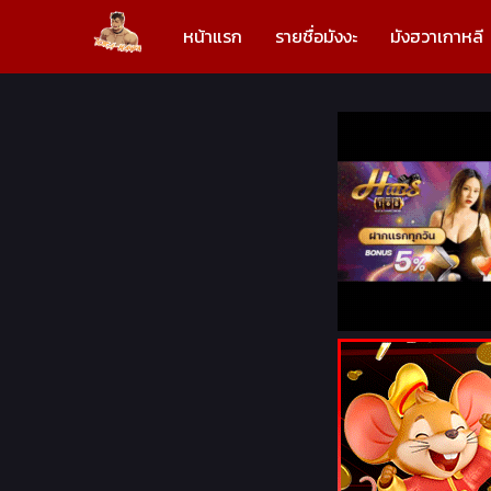
หน้าแรก
รายชื่อมังงะ
มังฮวาเกาหลี