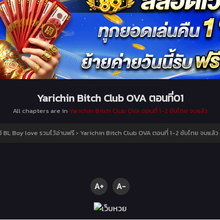
Yarichin Bitch Club OVA ตอนที่01
All chapters are in
Yarichin Bitch Club OVA ตอนที่ 1-2 ซับไทย จบแล้ว
 BL Boy love รวมไว้อ่านฟรี
›
Yarichin Bitch Club OVA ตอนที่ 1-2 ซับไทย จบแล้ว
A+
A-