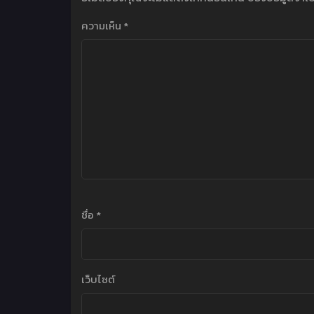
ความเห็น
*
ชื่อ
*
เว็บไซต์