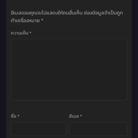
อีเมลของคุณจะไม่แสดงให้คนอื่นเห็น
ช่องข้อมูลจำเป็นถูก
ทำเครื่องหมาย
*
ความเห็น
*
ชื่อ
*
อีเมล
*