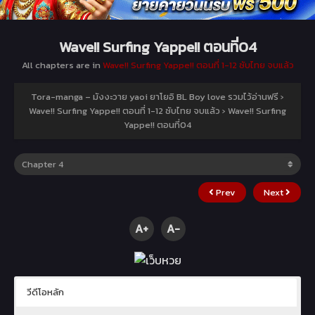
Wave!! Surfing Yappe!! ตอนที่04
All chapters are in
Wave!! Surfing Yappe!! ตอนที่ 1-12 ซับไทย จบแล้ว
Tora-manga – มังงะวาย yaoi ยาโยอิ BL Boy love รวมไว้อ่านฟรี
›
Wave!! Surfing Yappe!! ตอนที่ 1-12 ซับไทย จบแล้ว
›
Wave!! Surfing
Yappe!! ตอนที่04
Prev
Next
A+
A-
วีดีโอหลัก