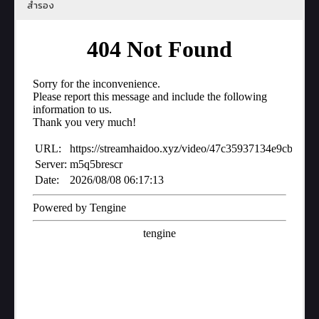
สำรอง