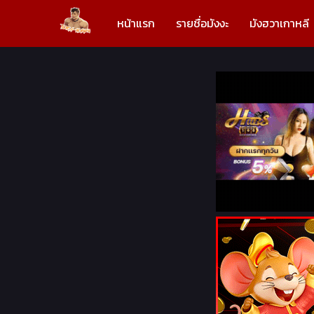
หน้าแรก
รายชื่อมังงะ
มังฮวาเกาหลี