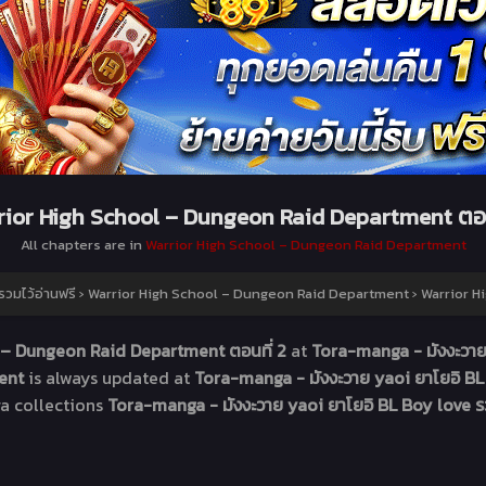
ior High School – Dungeon Raid Department ตอน
All chapters are in
Warrior High School – Dungeon Raid Department
วมไว้อ่านฟรี
›
Warrior High School – Dungeon Raid Department
›
Warrior H
 – Dungeon Raid Department ตอนที่ 2
at
Tora-manga - มังงะวาย 
ment
is always updated at
Tora-manga - มังงะวาย yaoi ยาโยอิ BL 
a collections
Tora-manga - มังงะวาย yaoi ยาโยอิ BL Boy love รว