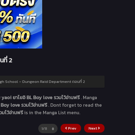
ที่ 2
igh School – Dungeon Raid Department ตอนที่ 2
yaoi ยาโยอิ BL Boy love รวมไว้อ่านฟรี
. Manga
Boy love รวมไว้อ่านฟรี
. Dont forget to read the
มไว้อ่านฟรี
is in the Manga List menu.
Prev
Next