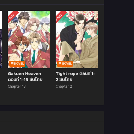
จบแล้ว
จบแล้ว
NOVEL
NOVEL
Gakuen Heaven
Tight rope ตอนที่ 1-
ตอนที่ 1-13 ซับไทย
2 ซับไทย
บ
Chapter 13
Chapter 2