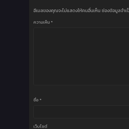
อีเมลของคุณจะไม่แสดงให้คนอื่นเห็น
ช่องข้อมูลจำเ
ความเห็น
*
ชื่อ
*
เว็บไซต์