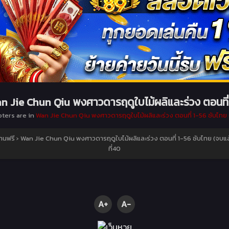
n Jie Chun Qiu พงศาวดารฤดูใบไม้ผลิและร่วง ตอนที
pters are in
Wan Jie Chun Qiu พงศาวดารฤดูใบไม้ผลิและร่วง ตอนที่ 1-56 ซับไทย 
านฟรี
›
Wan Jie Chun Qiu พงศาวดารฤดูใบไม้ผลิและร่วง ตอนที่ 1-56 ซับไทย (จบแล
ที่40
A+
A-