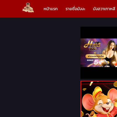
หน้าแรก
รายชื่อมังงะ
มังฮวาเกาหลี