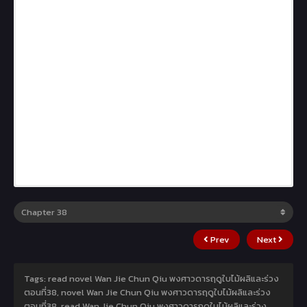
Prev
Next
Tags: read novel Wan Jie Chun Qiu พงศาวดารฤดูใบไม้ผลิและร่วง
ตอนที่38, novel Wan Jie Chun Qiu พงศาวดารฤดูใบไม้ผลิและร่วง
ตอนที่38, read Wan Jie Chun Qiu พงศาวดารฤดูใบไม้ผลิและร่วง