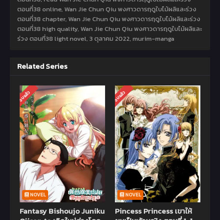
ตอนที่38 online, Wan Jie Chun Qiu พงศาวดารฤดูใบไม้ผลิและร่วง
ตอนที่38 chapter, Wan Jie Chun Qiu พงศาวดารฤดูใบไม้ผลิและร่วง
ตอนที่38 high quality, Wan Jie Chun Qiu พงศาวดารฤดูใบไม้ผลิและ
ร่วง ตอนที่38 light novel,
3 ตุลาคม 2022
,
murim-manga
Related Series
จบแล้ว
จบแล้ว
NOVEL
NOVEL
Fantasy Bishoujo Juniku
Pincess Princess เขาให้