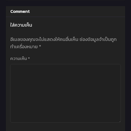
Comment
ใส่ความเห็น
อีเมลของคุณจะไม่แสดงให้คนอื่นเห็น
ช่องข้อมูลจำเป็นถูก
ทำเครื่องหมาย
*
ความเห็น
*