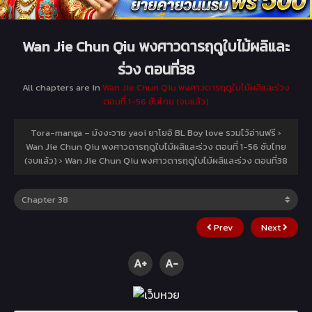
Wan Jie Chun Qiu พงศาวดารฤดูใบไม้ผลิและ
ร่วง ตอนที่38
All chapters are in
Wan Jie Chun Qiu พงศาวดารฤดูใบไม้ผลิและร่วง
ตอนที่ 1-56 ซับไทย (จบแล้ว)
Tora-manga – มังงะวาย yaoi ยาโยอิ BL Boy love รวมไว้อ่านฟรี
›
Wan Jie Chun Qiu พงศาวดารฤดูใบไม้ผลิและร่วง ตอนที่ 1-56 ซับไทย
(จบแล้ว)
›
Wan Jie Chun Qiu พงศาวดารฤดูใบไม้ผลิและร่วง ตอนที่38
Prev
Next
A+
A-