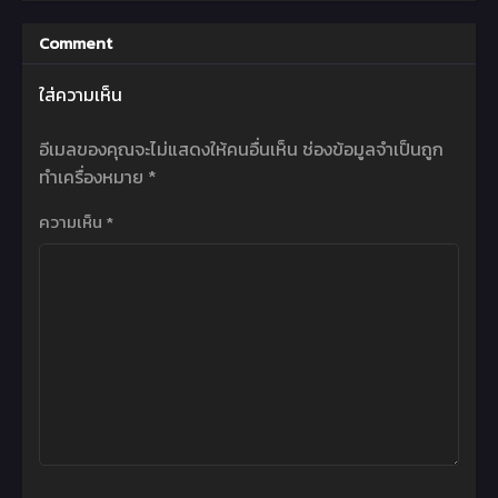
Comment
ใส่ความเห็น
อีเมลของคุณจะไม่แสดงให้คนอื่นเห็น
ช่องข้อมูลจำเป็นถูก
ทำเครื่องหมาย
*
ความเห็น
*