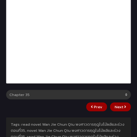
Prev
Next
Tags: read novel Wan Jie Chun Qiu พงศาวดารฤดูใบไม้ผลิและร่วง
ตอนที่35, novel Wan Jie Chun Qiu พงศาวดารฤดูใบไม้ผลิและร่วง
ตอนที่35, read Wan Jie Chun Qiu พงศาวดารฤดูใบไม้ผลิและร่วง