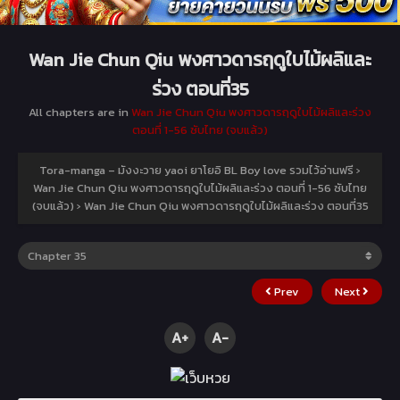
Wan Jie Chun Qiu พงศาวดารฤดูใบไม้ผลิและ
ร่วง ตอนที่35
All chapters are in
Wan Jie Chun Qiu พงศาวดารฤดูใบไม้ผลิและร่วง
ตอนที่ 1-56 ซับไทย (จบแล้ว)
Tora-manga – มังงะวาย yaoi ยาโยอิ BL Boy love รวมไว้อ่านฟรี
›
Wan Jie Chun Qiu พงศาวดารฤดูใบไม้ผลิและร่วง ตอนที่ 1-56 ซับไทย
(จบแล้ว)
›
Wan Jie Chun Qiu พงศาวดารฤดูใบไม้ผลิและร่วง ตอนที่35
Prev
Next
A+
A-