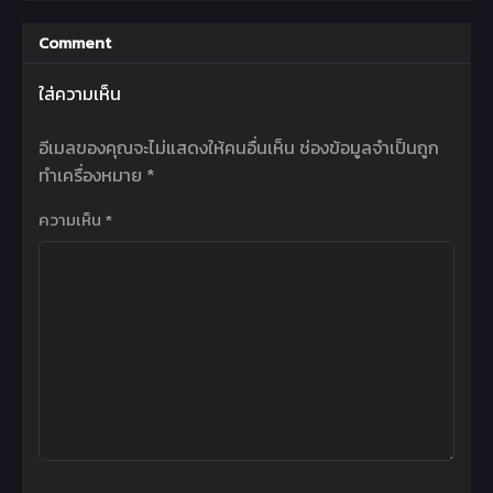
Comment
ใส่ความเห็น
อีเมลของคุณจะไม่แสดงให้คนอื่นเห็น
ช่องข้อมูลจำเป็นถูก
ทำเครื่องหมาย
*
ความเห็น
*