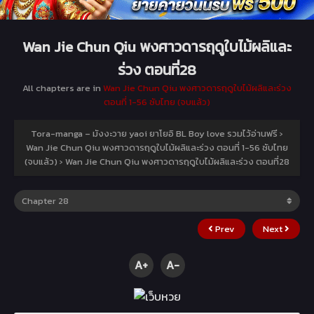
Wan Jie Chun Qiu พงศาวดารฤดูใบไม้ผลิและ
ร่วง ตอนที่28
All chapters are in
Wan Jie Chun Qiu พงศาวดารฤดูใบไม้ผลิและร่วง
ตอนที่ 1-56 ซับไทย (จบแล้ว)
Tora-manga – มังงะวาย yaoi ยาโยอิ BL Boy love รวมไว้อ่านฟรี
›
Wan Jie Chun Qiu พงศาวดารฤดูใบไม้ผลิและร่วง ตอนที่ 1-56 ซับไทย
(จบแล้ว)
›
Wan Jie Chun Qiu พงศาวดารฤดูใบไม้ผลิและร่วง ตอนที่28
Prev
Next
A+
A-