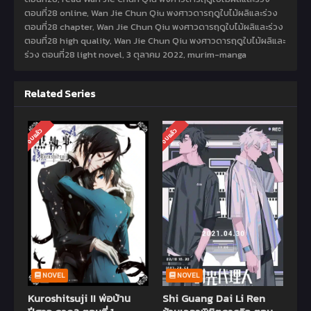
ตอนที่28 online, Wan Jie Chun Qiu พงศาวดารฤดูใบไม้ผลิและร่วง
ตอนที่28 chapter, Wan Jie Chun Qiu พงศาวดารฤดูใบไม้ผลิและร่วง
ตอนที่28 high quality, Wan Jie Chun Qiu พงศาวดารฤดูใบไม้ผลิและ
ร่วง ตอนที่28 light novel,
3 ตุลาคม 2022
,
murim-manga
Related Series
จบแล้ว
จบแล้ว
NOVEL
NOVEL
Kuroshitsuji II พ่อบ้าน
Shi Guang Dai Li Ren