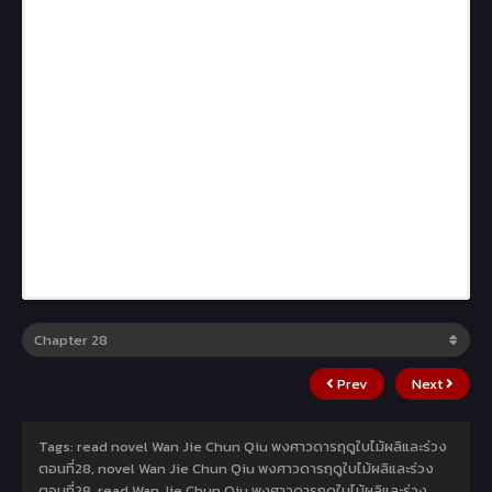
Prev
Next
Tags: read novel Wan Jie Chun Qiu พงศาวดารฤดูใบไม้ผลิและร่วง
ตอนที่28, novel Wan Jie Chun Qiu พงศาวดารฤดูใบไม้ผลิและร่วง
ตอนที่28, read Wan Jie Chun Qiu พงศาวดารฤดูใบไม้ผลิและร่วง