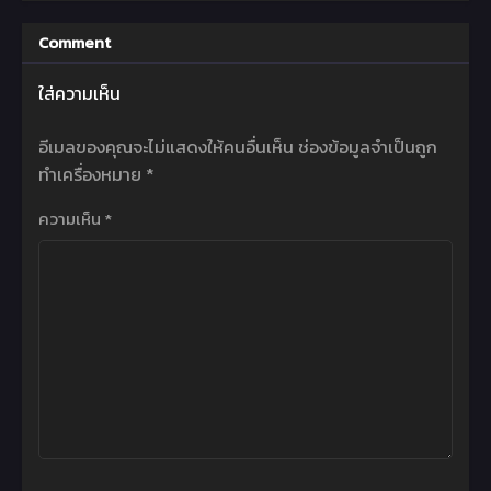
Comment
ใส่ความเห็น
อีเมลของคุณจะไม่แสดงให้คนอื่นเห็น
ช่องข้อมูลจำเป็นถูก
ทำเครื่องหมาย
*
ความเห็น
*