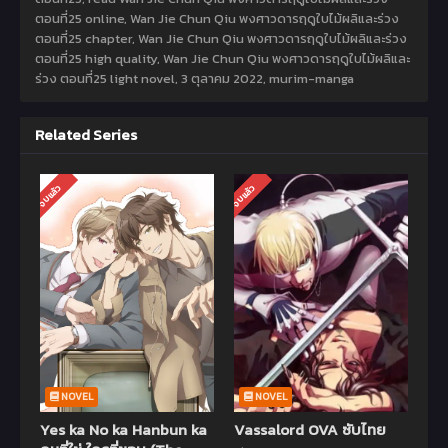
ตอนที่25 online, Wan Jie Chun Qiu พงศาวดารฤดูใบไม้ผลิและร่วง
ตอนที่25 chapter, Wan Jie Chun Qiu พงศาวดารฤดูใบไม้ผลิและร่วง
ตอนที่25 high quality, Wan Jie Chun Qiu พงศาวดารฤดูใบไม้ผลิและ
ร่วง ตอนที่25 light novel,
3 ตุลาคม 2022
,
murim-manga
Related Series
จบแล้ว
จบแล้ว
NOVEL
NOVEL
Yes ka No ka Hanbun ka
Vassalord OVA ซับไทย