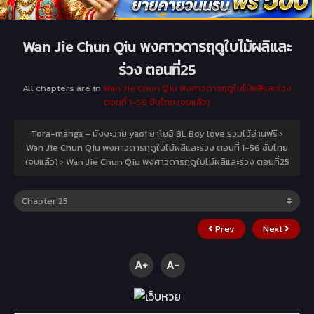
Wan Jie Chun Qiu พงศาวดารฤดูใบไม้ผลิและ
ร่วง ตอนที่25
All chapters are in
Wan Jie Chun Qiu พงศาวดารฤดูใบไม้ผลิและร่วง
ตอนที่ 1-56 ซับไทย (จบแล้ว)
Tora-manga – มังงะวาย yaoi ยาโยอิ BL Boy love รวมไว้อ่านฟรี
›
Wan Jie Chun Qiu พงศาวดารฤดูใบไม้ผลิและร่วง ตอนที่ 1-56 ซับไทย
(จบแล้ว)
›
Wan Jie Chun Qiu พงศาวดารฤดูใบไม้ผลิและร่วง ตอนที่25
Prev
Next
A+
A-