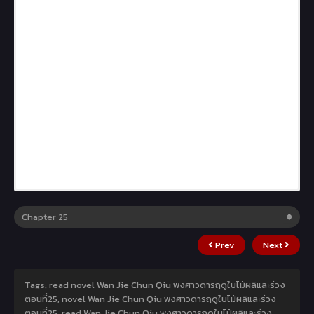
Prev
Next
Tags: read novel Wan Jie Chun Qiu พงศาวดารฤดูใบไม้ผลิและร่วง
ตอนที่25, novel Wan Jie Chun Qiu พงศาวดารฤดูใบไม้ผลิและร่วง
ตอนที่25, read Wan Jie Chun Qiu พงศาวดารฤดูใบไม้ผลิและร่วง