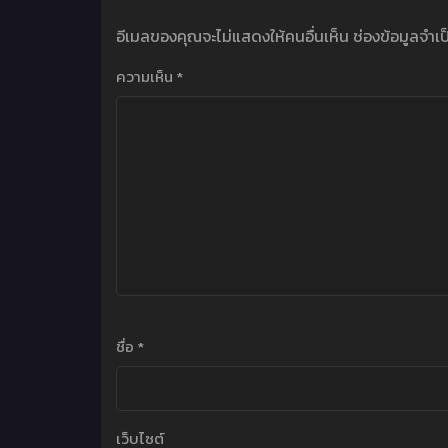
อีเมลของคุณจะไม่แสดงให้คนอื่นเห็น
ช่องข้อมูลจำเ
ความเห็น
*
ชื่อ
*
เว็บไซต์