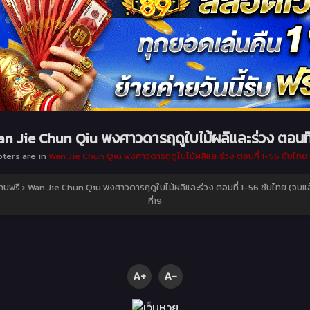
n Jie Chun Qiu พงศาวดารฤดูใบไม้ผลิและร่วง ตอนที
pters are in
Wan Jie Chun Qiu พงศาวดารฤดูใบไม้ผลิและร่วง ตอนที่ 1-56 ซับไทย 
านฟรี
›
Wan Jie Chun Qiu พงศาวดารฤดูใบไม้ผลิและร่วง ตอนที่ 1-56 ซับไทย (จบแล
ที่19
A+
A-