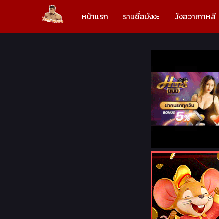
หน้าแรก
รายชื่อมังงะ
มังฮวาเกาหลี