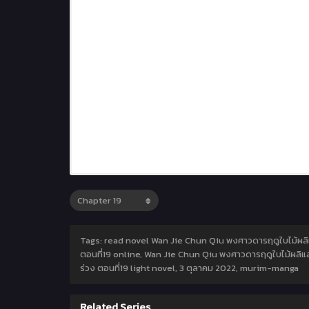
Tags: read novel Wan Jie Chun Qiu พงศาวดารฤดูใบไม้ผลิแ
ตอนที่19 online, Wan Jie Chun Qiu พงศาวดารฤดูใบไม้ผลิแล
ร่วง ตอนที่19 light novel,
3 ตุลาคม 2022
,
murim-manga
Related Series