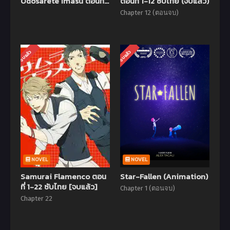
Odosarete Imasu ตอนที่
ตอนที่ 1-12 ซับไทย (จบแล้ว)
1-13 ซับไทย (จบแล้ว)
Chapter 12 (ตอนจบ)
จบแล้ว
จบแล้ว
NOVEL
NOVEL
Samurai Flamenco ตอน
Star-Fallen (Animation)
ที่ 1-22 ซับไทย [จบแล้ว]
Chapter 1 (ตอนจบ)
Chapter 22