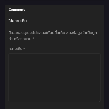
Comment
ใส่ความเห็น
อีเมลของคุณจะไม่แสดงให้คนอื่นเห็น
ช่องข้อมูลจำเป็นถูก
ทำเครื่องหมาย
*
ความเห็น
*