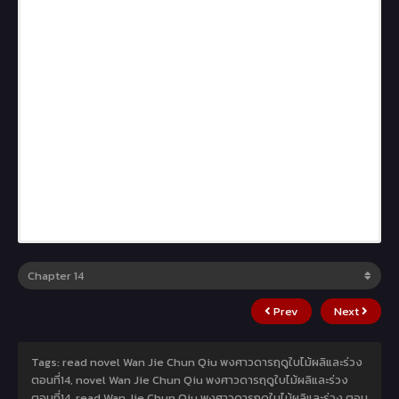
Prev
Next
Tags: read novel Wan Jie Chun Qiu พงศาวดารฤดูใบไม้ผลิและร่วง
ตอนที่14, novel Wan Jie Chun Qiu พงศาวดารฤดูใบไม้ผลิและร่วง
ตอนที่14, read Wan Jie Chun Qiu พงศาวดารฤดูใบไม้ผลิและร่วง ตอน