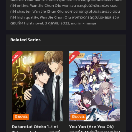
ที่14 online, Wan Jie Chun Qiu พงศาวดารฤดูใบไม้ผลิและร่วง ตอน
ที่14 chapter, Wan Jie Chun Qiu พงศาวดารฤดูใบไม้ผลิและร่วง ตอน
ที่14 high quality, Wan Jie Chun Qiu พงศาวดารฤดูใบไม้ผลิและร่วง
ตอนที่14 light novel,
3 ตุลาคม 2022
,
murim-manga
Related Series
จบแล้ว
จบแล้ว
NOVEL
NOVEL
Dakaretai Otoko 1-i ni
You Yao (Are You Ok)