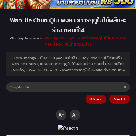
Wan Jie Chun Qiu พงศาวดารฤดูใบไม้ผลิและ
ร่วง ตอนที่14
All chapters are in
Wan Jie Chun Qiu พงศาวดารฤดูใบไม้ผลิและร่วง
ตอนที่ 1-56 ซับไทย (จบแล้ว)
Tora-manga – มังงะวาย yaoi ยาโยอิ BL Boy love รวมไว้อ่านฟรี
›
Wan Jie Chun Qiu พงศาวดารฤดูใบไม้ผลิและร่วง ตอนที่ 1-56 ซับไทย
(จบแล้ว)
›
Wan Jie Chun Qiu พงศาวดารฤดูใบไม้ผลิและร่วง ตอนที่14
Prev
Next
A+
A-