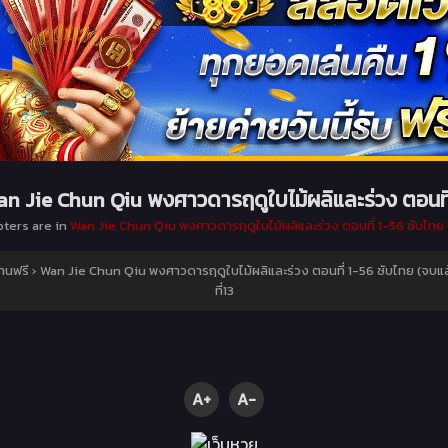
n Jie Chun Qiu พงศาวดารฤดูใบไม้ผลิและร่วง ตอนที
pters are in
Wan Jie Chun Qiu พงศาวดารฤดูใบไม้ผลิและร่วง ตอนที่ 1-56 ซับไทย 
านฟรี
›
Wan Jie Chun Qiu พงศาวดารฤดูใบไม้ผลิและร่วง ตอนที่ 1-56 ซับไทย (จบแล
ที่13
A+
A-