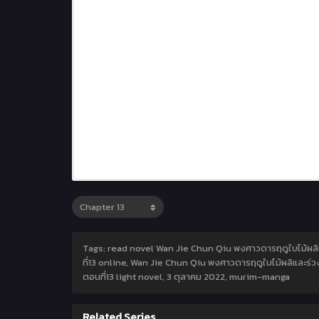
Tags: read novel Wan Jie Chun Qiu พงศาวดารฤดูใบไม้ผลิแ
ที่13 online, Wan Jie Chun Qiu พงศาวดารฤดูใบไม้ผลิและร่
ตอนที่13 light novel,
3 ตุลาคม 2022
,
murim-manga
Related Series