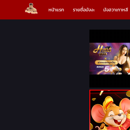
หน้าแรก
รายชื่อมังงะ
มังฮวาเกาหลี