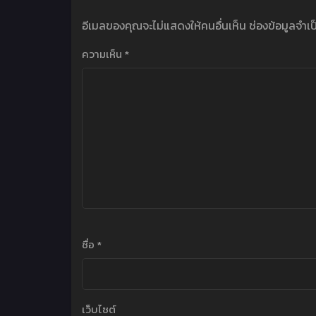
อีเมลของคุณจะไม่แสดงให้คนอื่นเห็น
ช่องข้อมูลจำเ
ความเห็น
*
ชื่อ
*
เว็บไซต์