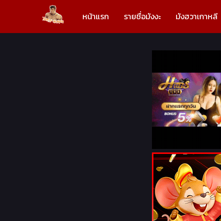
หน้าแรก
รายชื่อมังงะ
มังฮวาเกาหลี