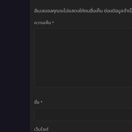
อีเมลของคุณจะไม่แสดงให้คนอื่นเห็น
ช่องข้อมูลจำเ
ความเห็น
*
ชื่อ
*
เว็บไซต์