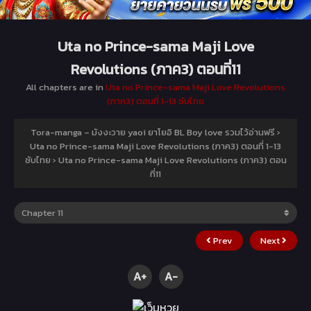
Uta no Prince-sama Maji Love
Revolutions (ภาค3) ตอนที่11
All chapters are in
Uta no Prince-sama Maji Love Revolutions
(ภาค3) ตอนที่ 1-13 ซับไทย
Tora-manga – มังงะวาย yaoi ยาโยอิ BL Boy love รวมไว้อ่านฟรี
›
Uta no Prince-sama Maji Love Revolutions (ภาค3) ตอนที่ 1-13
ซับไทย
›
Uta no Prince-sama Maji Love Revolutions (ภาค3) ตอน
ที่11
Prev
Next
A+
A-