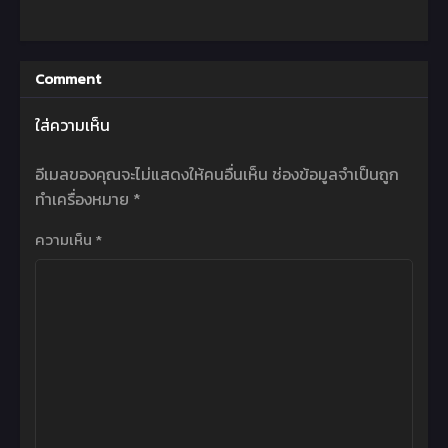
Comment
ใส่ความเห็น
อีเมลของคุณจะไม่แสดงให้คนอื่นเห็น
ช่องข้อมูลจำเป็นถูก
ทำเครื่องหมาย
*
ความเห็น
*