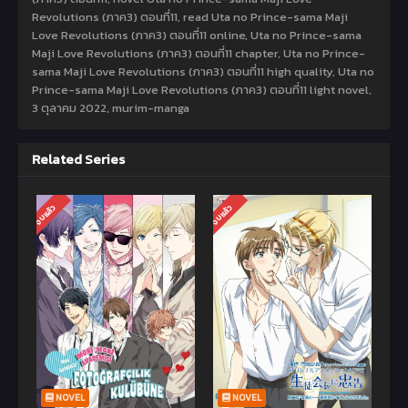
Revolutions (ภาค3) ตอนที่11, read Uta no Prince-sama Maji
Love Revolutions (ภาค3) ตอนที่11 online, Uta no Prince-sama
Maji Love Revolutions (ภาค3) ตอนที่11 chapter, Uta no Prince-
sama Maji Love Revolutions (ภาค3) ตอนที่11 high quality, Uta no
Prince-sama Maji Love Revolutions (ภาค3) ตอนที่11 light novel,
3 ตุลาคม 2022
,
murim-manga
Related Series
จบแล้ว
จบแล้ว
NOVEL
NOVEL