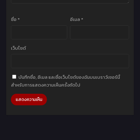
ชื่อ
*
อีเมล
*
เว็บไซต์
บันทึกชื่อ, อีเมล และชื่อเว็บไซต์ของฉันบนเบราว์เซอร์นี้
สำหรับการแสดงความเห็นครั้งถัดไป