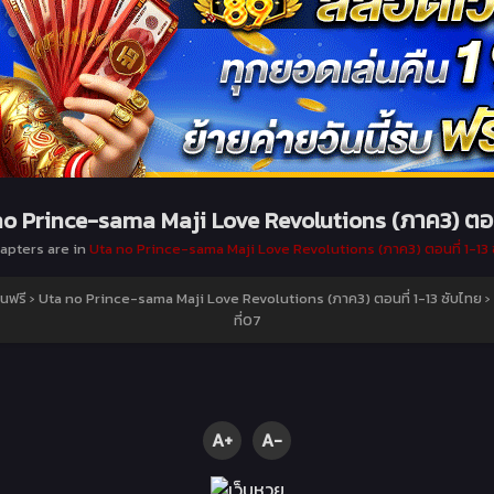
no Prince-sama Maji Love Revolutions (ภาค3) ตอน
hapters are in
Uta no Prince-sama Maji Love Revolutions (ภาค3) ตอนที่ 1-13 
นฟรี
›
Uta no Prince-sama Maji Love Revolutions (ภาค3) ตอนที่ 1-13 ซับไทย
›
ที่07
A+
A-