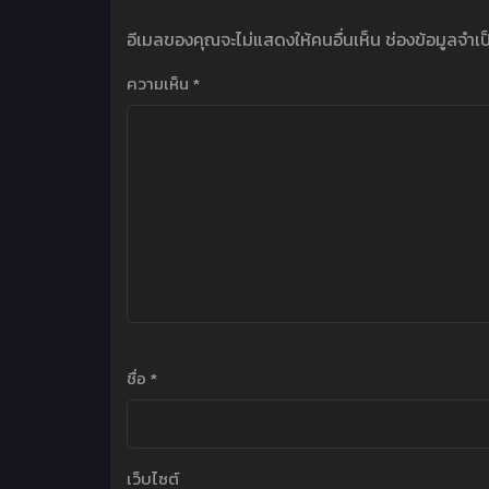
อีเมลของคุณจะไม่แสดงให้คนอื่นเห็น
ช่องข้อมูลจำเ
ความเห็น
*
ชื่อ
*
เว็บไซต์