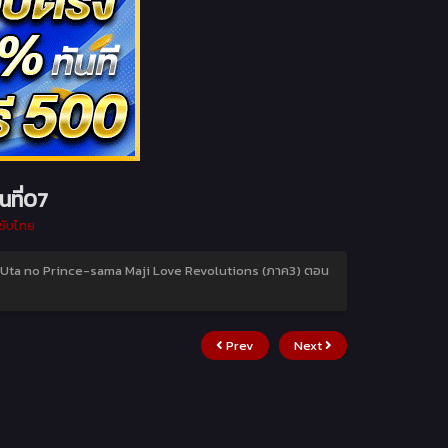
ที่07
ซับไทย
Uta no Prince-sama Maji Love Revolutions (ภาค3) ตอน
Prev
Next