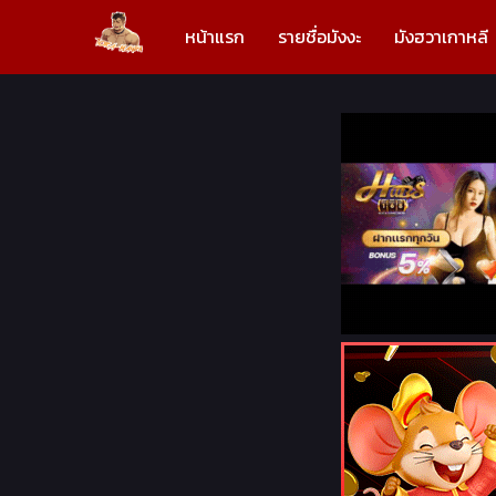
หน้าแรก
รายชื่อมังงะ
มังฮวาเกาหลี