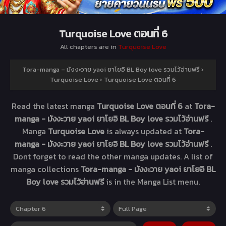
Turquoise Love ตอนที่ 6
All chapters are in
Turquoise Love
Tora-manga – มังงะวาย yaoi ยาโยอิ BL Boy love รวมไว้อ่านฟรี
›
Turquoise Love
›
Turquoise Love ตอนที่ 6
Read the latest manga
Turquoise Love ตอนที่ 6
at
Tora-
manga - มังงะวาย yaoi ยาโยอิ BL Boy love รวมไว้อ่านฟรี
.
Manga
Turquoise Love
is always updated at
Tora-
manga - มังงะวาย yaoi ยาโยอิ BL Boy love รวมไว้อ่านฟรี
.
Dont forget to read the other manga updates. A list of
manga collections
Tora-manga - มังงะวาย yaoi ยาโยอิ BL
Boy love รวมไว้อ่านฟรี
is in the Manga List menu.