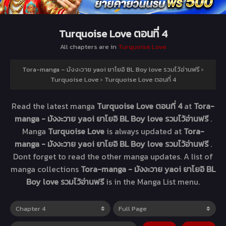
Turquoise Love ตอนที่ 4
All chapters are in
Turquoise Love
Tora-manga – มังงะวาย yaoi ยาโยอิ BL Boy love รวมไว้อ่านฟรี
›
Turquoise Love
›
Turquoise Love ตอนที่ 4
Read the latest manga
Turquoise Love ตอนที่ 4
at
Tora-
manga - มังงะวาย yaoi ยาโยอิ BL Boy love รวมไว้อ่านฟรี
.
Manga
Turquoise Love
is always updated at
Tora-
manga - มังงะวาย yaoi ยาโยอิ BL Boy love รวมไว้อ่านฟรี
.
Dont forget to read the other manga updates. A list of
manga collections
Tora-manga - มังงะวาย yaoi ยาโยอิ BL
Boy love รวมไว้อ่านฟรี
is in the Manga List menu.