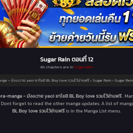
Sugar Rain ตอนที่ 12
All chapters are in
Sugar Rain
ga – มังงะวาย yaoi ยาโยอิ BL Boy love รวมไว้อ่านฟรี
›
Sugar Rain
›
Sugar Rain
ra-manga - มังงะวาย yaoi ยาโยอิ BL Boy love รวมไว้อ่านฟรี
. Ma
. Dont forget to read the other manga updates. A list of mang
BL Boy love รวมไว้อ่านฟรี
is in the Manga List menu.