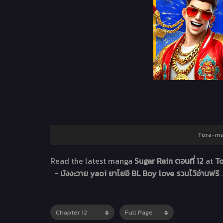
Tora-man
Read the latest manga
Sugar Rain ตอนที่ 12
at
To
- มังงะวาย yaoi ยาโยอิ BL Boy love รวมไว้อ่านฟรี