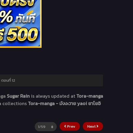
 ตอนที่ 12
nga
Sugar Rain
is always updated at
Tora-manga
a collections
Tora-manga - มังงะวาย yaoi ยาโยอิ
Prev
Next