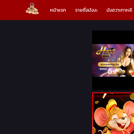
หน้าแรก
รายชื่อมังงะ
มังฮวาเกาหลี