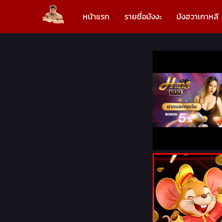
หน้าแรก
รายชื่อมังงะ
มังฮวาเกาหลี