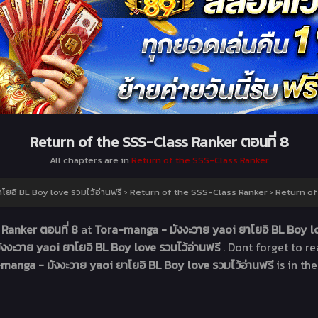
Return of the SSS-Class Ranker ตอนที่ 8
All chapters are in
Return of the SSS-Class Ranker
ยอิ BL Boy love รวมไว้อ่านฟรี
›
Return of the SSS-Class Ranker
›
Return of
 Ranker ตอนที่ 8
at
Tora-manga - มังงะวาย yaoi ยาโยอิ BL Boy lo
งงะวาย yaoi ยาโยอิ BL Boy love รวมไว้อ่านฟรี
. Dont forget to r
manga - มังงะวาย yaoi ยาโยอิ BL Boy love รวมไว้อ่านฟรี
is in th