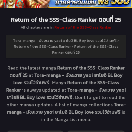
Return of the SSS-Class Ranker ตอนที่ 25
All chapters are in
Return of the SSS-Class Ranker
Tora-manga – มังงะวาย yaoi ยาโยอิ BL Boy love รวมไว้อ่านฟรี
›
Return of the SSS-Class Ranker
›
Return of the SSS-Class
Ranker ตอนที่ 25
Read the latest manga
Return of the SSS-Class Ranker
ตอนที่ 25
at
Tora-manga - มังงะวาย yaoi ยาโยอิ BL Boy
love รวมไว้อ่านฟรี
. Manga
Return of the SSS-Class
Ranker
is always updated at
Tora-manga - มังงะวาย yaoi
ยาโยอิ BL Boy love รวมไว้อ่านฟรี
. Dont forget to read the
other manga updates. A list of manga collections
Tora-
manga - มังงะวาย yaoi ยาโยอิ BL Boy love รวมไว้อ่านฟรี
is
in the Manga List menu.