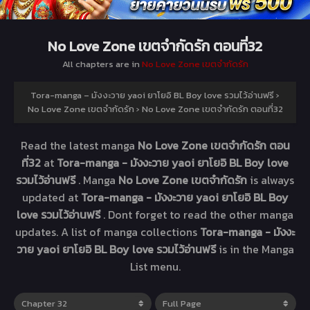
No Love Zone เขตจำกัดรัก ตอนที่32
All chapters are in
No Love Zone เขตจำกัดรัก
Tora-manga – มังงะวาย yaoi ยาโยอิ BL Boy love รวมไว้อ่านฟรี
›
No Love Zone เขตจำกัดรัก
›
No Love Zone เขตจำกัดรัก ตอนที่32
Read the latest manga
No Love Zone เขตจำกัดรัก ตอน
ที่32
at
Tora-manga - มังงะวาย yaoi ยาโยอิ BL Boy love
รวมไว้อ่านฟรี
. Manga
No Love Zone เขตจำกัดรัก
is always
updated at
Tora-manga - มังงะวาย yaoi ยาโยอิ BL Boy
love รวมไว้อ่านฟรี
. Dont forget to read the other manga
updates. A list of manga collections
Tora-manga - มังงะ
วาย yaoi ยาโยอิ BL Boy love รวมไว้อ่านฟรี
is in the Manga
List menu.