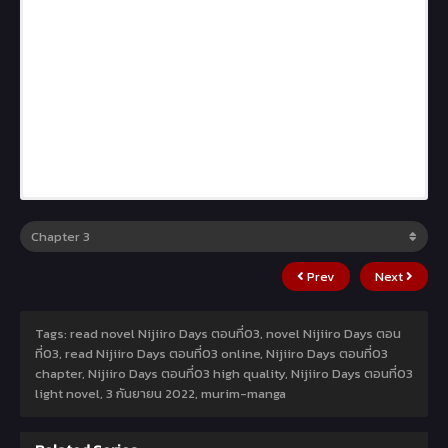
Prev
Next
Tags: read novel Nijiiro Days ตอนที่03, novel Nijiiro Days ตอน
ที่03, read Nijiiro Days ตอนที่03 online, Nijiiro Days ตอนที่03
chapter, Nijiiro Days ตอนที่03 high quality, Nijiiro Days ตอนที่03
light novel,
3 กันยายน 2022
,
murim-manga