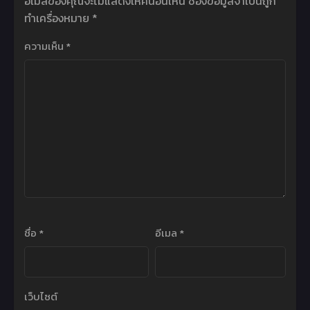
อีเมลของคุณจะไม่แสดงให้คนอื่นเห็น
ช่องข้อมูลจำเป็นถูก
ทำเครื่องหมาย
*
ความเห็น
*
ชื่อ
*
อีเมล
*
เว็บไซต์