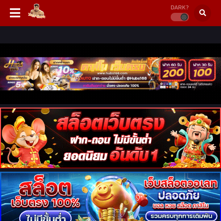
DARK?