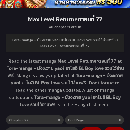
Max Level Returnerตอนที่ 77
All chapters are in
Tora-manga – มังงะวาย yaoi ยาโยอิ BL Boy love รวมไว้อ่านฟรี
›
›
Max Level Returnerตอนที่ 77
Read the latest manga
Max Level Returnerตอนที่ 77
at
Tora-manga - มังงะวาย yaoi ยาโยอิ BL Boy love รวมไว้อ่าน
ฟรี
. Manga
is always updated at
Tora-manga - มังงะวาย
yaoi ยาโยอิ BL Boy love รวมไว้อ่านฟรี
. Dont forget to
read the other manga updates. A list of manga
collections
Tora-manga - มังงะวาย yaoi ยาโยอิ BL Boy
love รวมไว้อ่านฟรี
is in the Manga List menu.