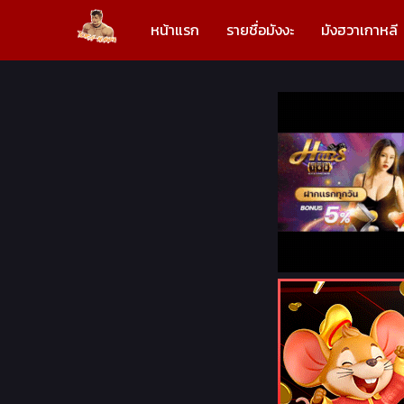
หน้าแรก
รายชื่อมังงะ
มังฮวาเกาหลี