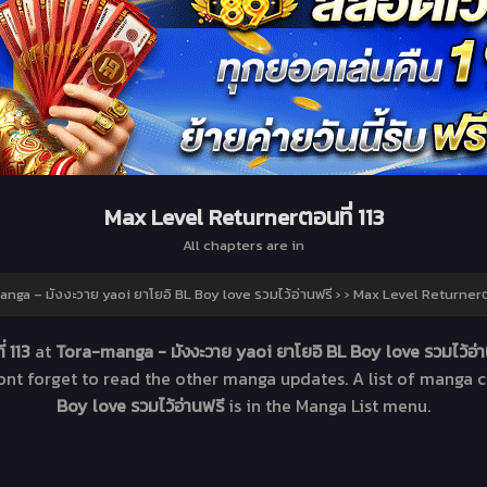
Max Level Returnerตอนที่ 113
All chapters are in
nga – มังงะวาย yaoi ยาโยอิ BL Boy love รวมไว้อ่านฟรี
›
›
Max Level Returnerตอ
่ 113
at
Tora-manga - มังงะวาย yaoi ยาโยอิ BL Boy love รวมไว้อ่
Dont forget to read the other manga updates. A list of manga 
Boy love รวมไว้อ่านฟรี
is in the Manga List menu.