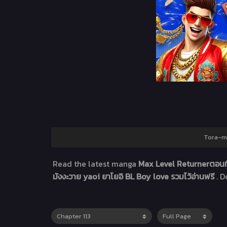
Tora-ma
Read the latest manga
Max Level Returnerตอนที
มังงะวาย yaoi ยาโยอิ BL Boy love รวมไว้อ่านฟรี
. 