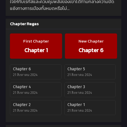
ใจให้กับเรกัสและควบคุมพลังของเขาได้ท่ามกลางความขัด
แย้งทางการเมืองทั้งหมดหรือไม่…
Chapter Regas
First Chapter
New Chapter
Chapter 1
Chapter 6
Chapter 6
Chapter 5
21 สิงหาคม 2024
21 สิงหาคม 2024
Chapter 4
Chapter 3
21 สิงหาคม 2024
21 สิงหาคม 2024
Chapter 2
Chapter 1
21 สิงหาคม 2024
21 สิงหาคม 2024