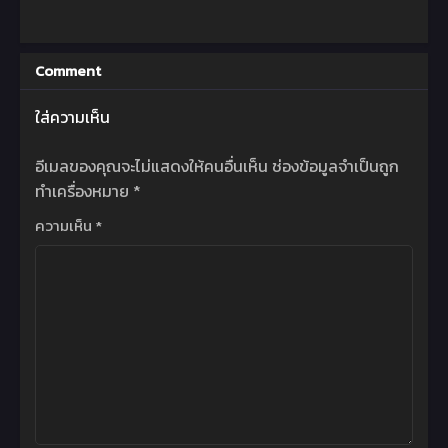
Comment
ใส่ความเห็น
อีเมลของคุณจะไม่แสดงให้คนอื่นเห็น
ช่องข้อมูลจำเป็นถูก
ทำเครื่องหมาย
*
ความเห็น
*