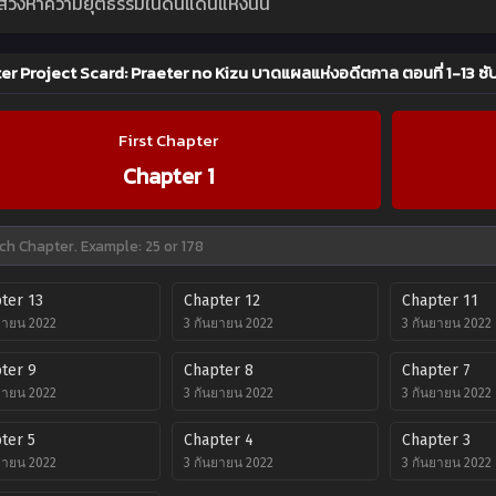
แสวงหาความยุติธรรมในดินแดนแห่งนั้น
er Project Scard: Praeter no Kizu บาดแผลแห่งอดีตกาล ตอนที่ 1-13 ซ
First Chapter
Chapter 1
ter 13
Chapter 12
Chapter 11
ยายน 2022
3 กันยายน 2022
3 กันยายน 2022
ter 9
Chapter 8
Chapter 7
ยายน 2022
3 กันยายน 2022
3 กันยายน 2022
ter 5
Chapter 4
Chapter 3
ยายน 2022
3 กันยายน 2022
3 กันยายน 2022