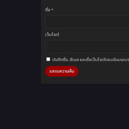
ชื่อ
*
เว็บไซต์
บันทึกชื่อ, อีเมล และชื่อเว็บไซต์ของฉันบนเ