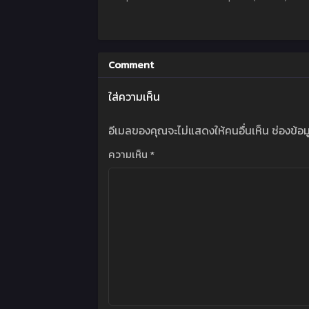
(ภาค3) ตอนที่ 1-13
ซับไทย
Comment
ใส่ความเห็น
อีเมลของคุณจะไม่แสดงให้คนอื่นเห็น
ช่องข้อ
ความเห็น
*