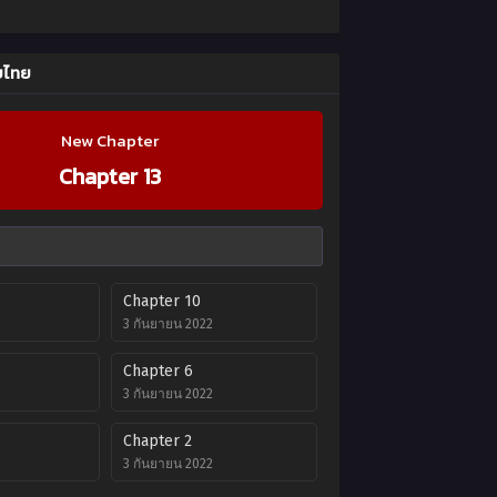
ับไทย
New Chapter
Chapter 13
Chapter 10
3 กันยายน 2022
Chapter 6
3 กันยายน 2022
Chapter 2
3 กันยายน 2022