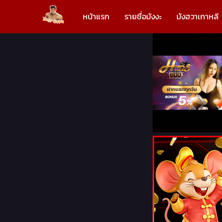
หน้าแรก
รายชื่อมังงะ
มังฮวาเกาหลี