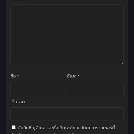
3 กันยายน 2024
ชื่อ
*
อีเมล
*
เว็บไซต์
บันทึกชื่อ, อีเมล และชื่อเว็บไซต์ของฉันบนเบราว์เซอร์นี้