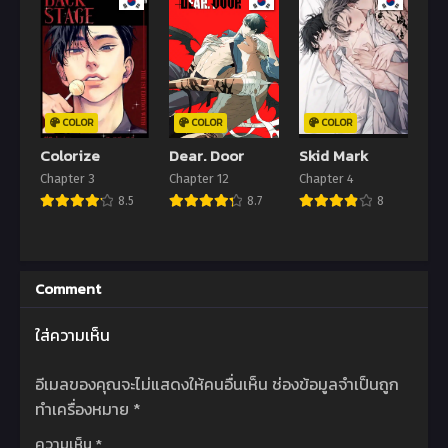
30 กันยายน 2024
18 กันยายน 2024
Chapter 12
Chapter 11
9 กันยายน 2024
3 กันยายน 2024
Chapter 10
Chapter 9
COLOR
COLOR
COLOR
3 กันยายน 2024
3 กันยายน 2024
Colorize
Dear. Door
Skid Mark
Chapter 3
Chapter 12
Chapter 4
Chapter 8
Chapter 7
8.5
8.7
8
3 กันยายน 2024
3 กันยายน 2024
Chapter 6
Chapter 5
3 กันยายน 2024
3 กันยายน 2024
Comment
Chapter 4
Chapter 3
ใส่ความเห็น
3 กันยายน 2024
3 กันยายน 2024
Chapter 2
Chapter 1
อีเมลของคุณจะไม่แสดงให้คนอื่นเห็น
ช่องข้อมูลจำเป็นถูก
3 กันยายน 2024
3 กันยายน 2024
ทำเครื่องหมาย
*
Chapter 0
ความเห็น
*