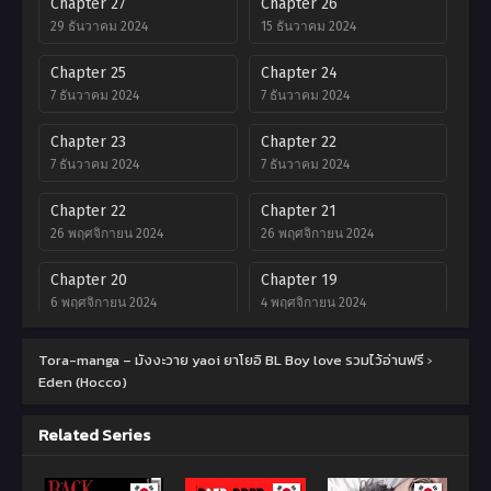
Chapter 27
Chapter 26
29 ธันวาคม 2024
15 ธันวาคม 2024
Chapter 25
Chapter 24
7 ธันวาคม 2024
7 ธันวาคม 2024
Chapter 23
Chapter 22
7 ธันวาคม 2024
7 ธันวาคม 2024
Chapter 22
Chapter 21
26 พฤศจิกายน 2024
26 พฤศจิกายน 2024
Chapter 20
Chapter 19
6 พฤศจิกายน 2024
4 พฤศจิกายน 2024
Chapter 18
Chapter 17
Tora-manga – มังงะวาย yaoi ยาโยอิ BL Boy love รวมไว้อ่านฟรี
›
4 พฤศจิกายน 2024
19 ตุลาคม 2024
Eden (Hocco)
Chapter 16
Chapter 15
Related Series
19 ตุลาคม 2024
5 ตุลาคม 2024
Chapter 14
Chapter 13