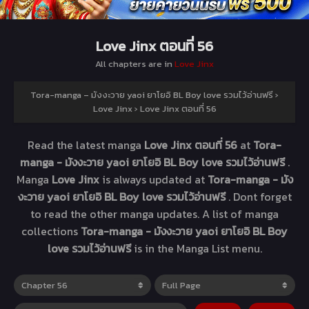
Love Jinx ตอนที่ 56
All chapters are in
Love Jinx
Tora-manga – มังงะวาย yaoi ยาโยอิ BL Boy love รวมไว้อ่านฟรี
›
Love Jinx
›
Love Jinx ตอนที่ 56
Read the latest manga
Love Jinx ตอนที่ 56
at
Tora-
manga - มังงะวาย yaoi ยาโยอิ BL Boy love รวมไว้อ่านฟรี
.
Manga
Love Jinx
is always updated at
Tora-manga - มัง
งะวาย yaoi ยาโยอิ BL Boy love รวมไว้อ่านฟรี
. Dont forget
to read the other manga updates. A list of manga
collections
Tora-manga - มังงะวาย yaoi ยาโยอิ BL Boy
love รวมไว้อ่านฟรี
is in the Manga List menu.