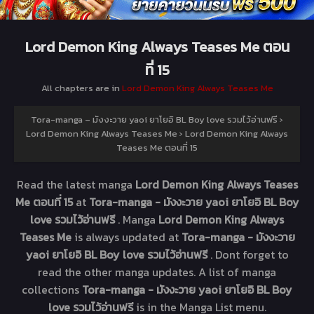
Lord Demon King Always Teases Me ตอน
ที่ 15
All chapters are in
Lord Demon King Always Teases Me
Tora-manga – มังงะวาย yaoi ยาโยอิ BL Boy love รวมไว้อ่านฟรี
›
Lord Demon King Always Teases Me
›
Lord Demon King Always
Teases Me ตอนที่ 15
Read the latest manga
Lord Demon King Always Teases
Me ตอนที่ 15
at
Tora-manga - มังงะวาย yaoi ยาโยอิ BL Boy
love รวมไว้อ่านฟรี
. Manga
Lord Demon King Always
Teases Me
is always updated at
Tora-manga - มังงะวาย
yaoi ยาโยอิ BL Boy love รวมไว้อ่านฟรี
. Dont forget to
read the other manga updates. A list of manga
collections
Tora-manga - มังงะวาย yaoi ยาโยอิ BL Boy
love รวมไว้อ่านฟรี
is in the Manga List menu.