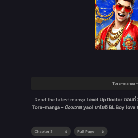
Tora-manga – ม
Read the latest manga
Level Up Doctor ตอนที่
Tora-manga - มังงะวาย yaoi ยาโยอิ BL Boy love ร