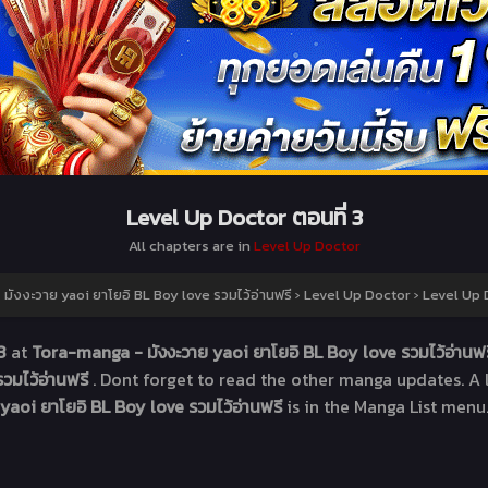
Level Up Doctor ตอนที่ 3
All chapters are in
Level Up Doctor
ังงะวาย yaoi ยาโยอิ BL Boy love รวมไว้อ่านฟรี
›
Level Up Doctor
›
Level Up D
 3
at
Tora-manga - มังงะวาย yaoi ยาโยอิ BL Boy love รวมไว้อ่านฟ
วมไว้อ่านฟรี
. Dont forget to read the other manga updates. A 
yaoi ยาโยอิ BL Boy love รวมไว้อ่านฟรี
is in the Manga List menu