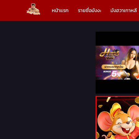
หน้าแรก
รายชื่อมังงะ
มังฮวาเกาหลี