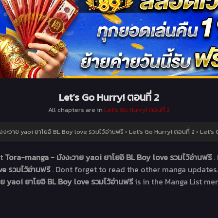
Let’s Go Hurry! ตอนที่ 2
All chapters are in
Let’s Go Hurry! ตอนที่ 2
งะวาย yaoi ยาโยอิ BL Boy love รวมไว้อ่านฟรี
›
Let’s Go Hurry! ตอนที่ 2
›
Let’s 
t
Tora-manga - มังงะวาย yaoi ยาโยอิ BL Boy love รวมไว้อ่านฟรี
.
e รวมไว้อ่านฟรี
. Dont forget to read the other manga updates.
ย yaoi ยาโยอิ BL Boy love รวมไว้อ่านฟรี
is in the Manga List me