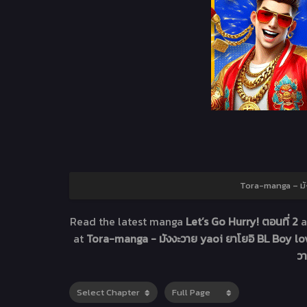
Tora-manga – มัง
Read the latest manga
Let’s Go Hurry! ตอนที่ 2
a
at
Tora-manga - มังงะวาย yaoi ยาโยอิ BL Boy lov
วา