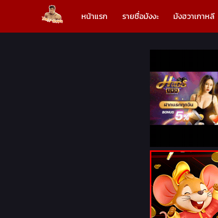
หน้าแรก
รายชื่อมังงะ
มังฮวาเกาหลี