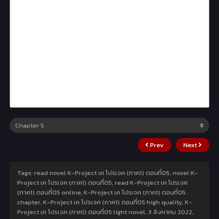
Prev
Next
Tags: read novel K-Project เค โปรเจค (ภาค1) ตอนที่05, novel K-
Project เค โปรเจค (ภาค1) ตอนที่05, read K-Project เค โปรเจค
(ภาค1) ตอนที่05 online, K-Project เค โปรเจค (ภาค1) ตอนที่05
chapter, K-Project เค โปรเจค (ภาค1) ตอนที่05 high quality, K-
Project เค โปรเจค (ภาค1) ตอนที่05 light novel,
3 สิงหาคม 2022
,