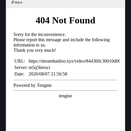
สำรอง