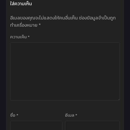
ใส่ความเห็น
อีเมลของคุณจะไม่แสดงให้คนอื่นเห็น
ช่องข้อมูลจำเป็นถูก
ทำเครื่องหมาย
*
ความเห็น
*
ชื่อ
*
อีเมล
*