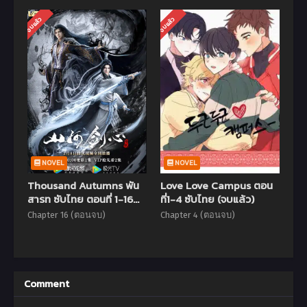
จบแล้ว
จบแล้ว
NOVEL
NOVEL
Thousand Autumns พัน
Love Love Campus ตอน
สารท ซับไทย ตอนที่ 1-16
ที่1-4 ซับไทย (จบแล้ว)
(จบแล้ว)
Chapter 16 (ตอนจบ)
Chapter 4 (ตอนจบ)
Comment