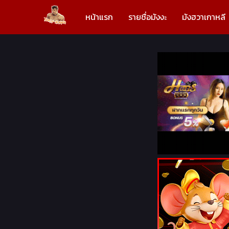
หน้าแรก
รายชื่อมังงะ
มังฮวาเกาหลี