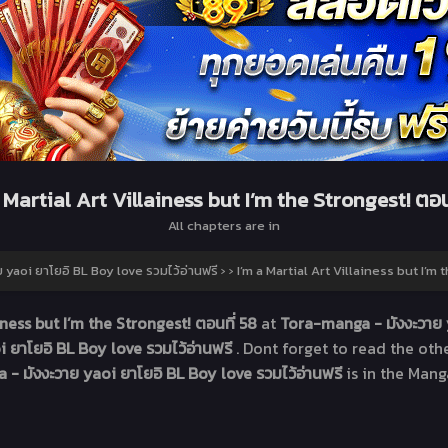
 Martial Art Villainess but I’m the Strongest! ตอน
All chapters are in
yaoi ยาโยอิ BL Boy love รวมไว้อ่านฟรี
›
›
I’m a Martial Art Villainess but I’m 
iness but I’m the Strongest! ตอนที่ 58
at
Tora-manga - มังงะวาย y
 ยาโยอิ BL Boy love รวมไว้อ่านฟรี
. Dont forget to read the ot
- มังงะวาย yaoi ยาโยอิ BL Boy love รวมไว้อ่านฟรี
is in the Mang