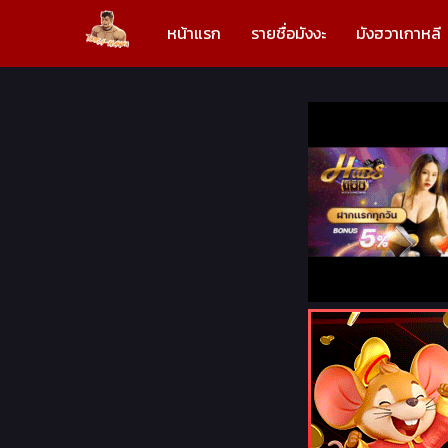
หน้าแรก
รายชื่อมังงะ
มังฮวาเกาหลี