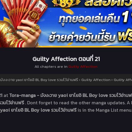
Guilty Affection ตอนที่ 21
All chapters are in
Guilty Affection
ังงะวาย yaoi ยาโยอิ BL Boy love รวมไว้อ่านฟรี
›
Guilty Affection
›
Guilty Aff
21
at
Tora-manga - มังงะวาย yaoi ยาโยอิ BL Boy love รวมไว้อ่านฟ
วมไว้อ่านฟรี
. Dont forget to read the other manga updates. A 
yaoi ยาโยอิ BL Boy love รวมไว้อ่านฟรี
is in the Manga List menu