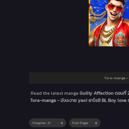
Tora-manga – ม
Read the latest manga
Guilty Affection ตอนที่ 
Tora-manga - มังงะวาย yaoi ยาโยอิ BL Boy love ร