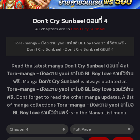
Don’t Cry Sunbae! ตอนที่ 4
All chapters are in
Don’t Cry Sunbae!
Tora-manga – มังงะวาย yaoi ยาโยอิ BL Boy love รวมไว้อ่านฟรี
›
Don’t Cry Sunbae!
›
Don’t Cry Sunbae! ตอนที่ 4
Read the latest manga
Don’t Cry Sunbae! ตอนที่ 4
at
Tora-manga - มังงะวาย yaoi ยาโยอิ BL Boy love รวมไว้อ่าน
ฟรี
. Manga
Don’t Cry Sunbae!
is always updated at
Tora-manga - มังงะวาย yaoi ยาโยอิ BL Boy love รวมไว้อ่าน
ฟรี
. Dont forget to read the other manga updates. A list
of manga collections
Tora-manga - มังงะวาย yaoi ยาโยอิ
BL Boy love รวมไว้อ่านฟรี
is in the Manga List menu.