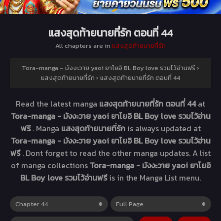
แสงสุดท้ายนายที่รัก ตอนที่ 44
All chapters are in
แสงสุดท้ายนายที่รัก
Tora-manga – มังงะวาย yaoi ยาโยอิ BL Boy love รวมไว้อ่านฟรี
›
แสงสุดท้ายนายที่รัก
›
แสงสุดท้ายนายที่รัก ตอนที่ 44
Read the latest manga
แสงสุดท้ายนายที่รัก ตอนที่ 44
at
Tora-manga - มังงะวาย yaoi ยาโยอิ BL Boy love รวมไว้อ่าน
ฟรี
. Manga
แสงสุดท้ายนายที่รัก
is always updated at
Tora-manga - มังงะวาย yaoi ยาโยอิ BL Boy love รวมไว้อ่าน
ฟรี
. Dont forget to read the other manga updates. A list
of manga collections
Tora-manga - มังงะวาย yaoi ยาโยอิ
BL Boy love รวมไว้อ่านฟรี
is in the Manga List menu.