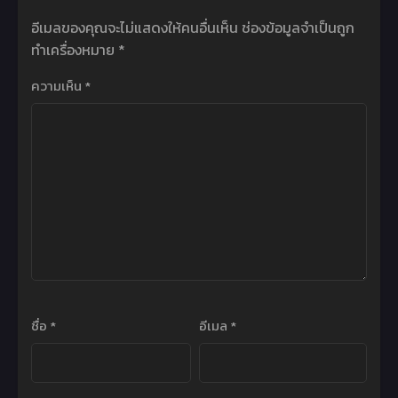
อีเมลของคุณจะไม่แสดงให้คนอื่นเห็น
ช่องข้อมูลจำเป็นถูก
ทำเครื่องหมาย
*
ความเห็น
*
ชื่อ
*
อีเมล
*