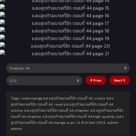
Prev
Next
Tags: read manga แสงสุดท้ายนายที่รัก ตอนที่ 44, comic แสง
สุดท้ายนายที่รัก ตอนที่ 44, read แสงสุดท้ายนายที่รัก ตอนที่ 44
online, แสงสุดท้ายนายที่รัก ตอนที่ 44 chapter, แสงสุดท้ายนายที่รัก
ตอนที่ 44 chapter, แสงสุดท้ายนายที่รัก ตอนที่ 44 high quality, แสง
สุดท้ายนายที่รัก ตอนที่ 44 manga scan,
12 สิงหาคม 2023
,
admin
admin