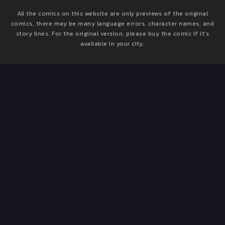
All the comics on this website are only previews of the original
comics, there may be many language errors, character names, and
story lines. For the original version, please buy the comic if it's
available in your city.