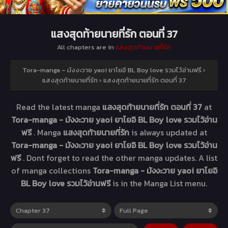
แสงสุดท้ายนายที่รัก ตอนที่ 37
All chapters are in
แสงสุดท้ายนายที่รัก
Tora-manga – มังงะวาย yaoi ยาโยอิ BL Boy love รวมไว้อ่านฟรี
›
แสงสุดท้ายนายที่รัก
›
แสงสุดท้ายนายที่รัก ตอนที่ 37
Read the latest manga
แสงสุดท้ายนายที่รัก ตอนที่ 37
at
Tora-manga - มังงะวาย yaoi ยาโยอิ BL Boy love รวมไว้อ่าน
ฟรี
. Manga
แสงสุดท้ายนายที่รัก
is always updated at
Tora-manga - มังงะวาย yaoi ยาโยอิ BL Boy love รวมไว้อ่าน
ฟรี
. Dont forget to read the other manga updates. A list
of manga collections
Tora-manga - มังงะวาย yaoi ยาโยอิ
BL Boy love รวมไว้อ่านฟรี
is in the Manga List menu.