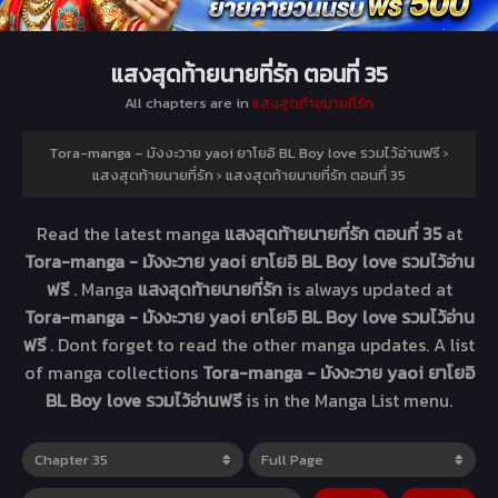
แสงสุดท้ายนายที่รัก ตอนที่ 35
All chapters are in
แสงสุดท้ายนายที่รัก
Tora-manga – มังงะวาย yaoi ยาโยอิ BL Boy love รวมไว้อ่านฟรี
›
แสงสุดท้ายนายที่รัก
›
แสงสุดท้ายนายที่รัก ตอนที่ 35
Read the latest manga
แสงสุดท้ายนายที่รัก ตอนที่ 35
at
Tora-manga - มังงะวาย yaoi ยาโยอิ BL Boy love รวมไว้อ่าน
ฟรี
. Manga
แสงสุดท้ายนายที่รัก
is always updated at
Tora-manga - มังงะวาย yaoi ยาโยอิ BL Boy love รวมไว้อ่าน
ฟรี
. Dont forget to read the other manga updates. A list
of manga collections
Tora-manga - มังงะวาย yaoi ยาโยอิ
BL Boy love รวมไว้อ่านฟรี
is in the Manga List menu.