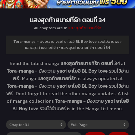
แสงสุดท้ายนายที่รัก ตอนที่ 34
All chapters are in
แสงสุดท้ายนายที่รัก
Tora-manga – มังงะวาย yaoi ยาโยอิ BL Boy love รวมไว้อ่านฟรี
›
แสงสุดท้ายนายที่รัก
›
แสงสุดท้ายนายที่รัก ตอนที่ 34
Read the latest manga
แสงสุดท้ายนายที่รัก ตอนที่ 34
at
Tora-manga - มังงะวาย yaoi ยาโยอิ BL Boy love รวมไว้อ่าน
ฟรี
. Manga
แสงสุดท้ายนายที่รัก
is always updated at
Tora-manga - มังงะวาย yaoi ยาโยอิ BL Boy love รวมไว้อ่าน
ฟรี
. Dont forget to read the other manga updates. A list
of manga collections
Tora-manga - มังงะวาย yaoi ยาโยอิ
BL Boy love รวมไว้อ่านฟรี
is in the Manga List menu.