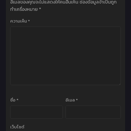
อีเมลของคุณจะไม่แสดงให้คนอื่นเห็น
ช่องข้อมูลจำเป็นถูก
ทำเครื่องหมาย
*
ความเห็น
*
ชื่อ
*
อีเมล
*
เว็บไซต์