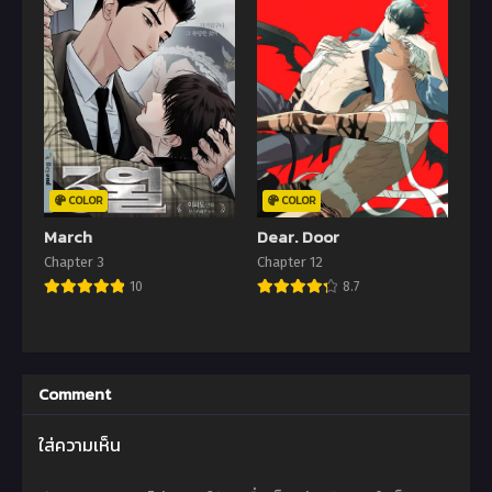
COLOR
COLOR
March
Dear. Door
Chapter 3
Chapter 12
10
8.7
Comment
ใส่ความเห็น