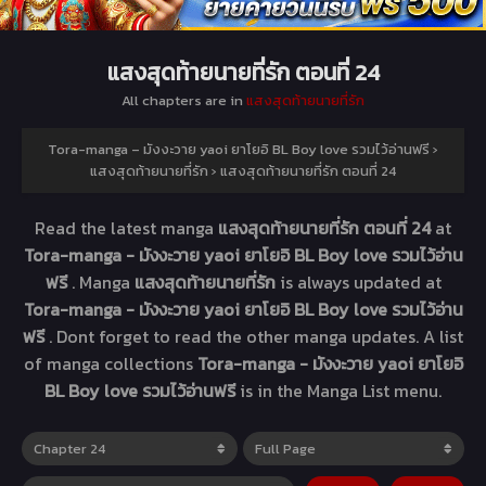
แสงสุดท้ายนายที่รัก ตอนที่ 24
All chapters are in
แสงสุดท้ายนายที่รัก
Tora-manga – มังงะวาย yaoi ยาโยอิ BL Boy love รวมไว้อ่านฟรี
›
แสงสุดท้ายนายที่รัก
›
แสงสุดท้ายนายที่รัก ตอนที่ 24
Read the latest manga
แสงสุดท้ายนายที่รัก ตอนที่ 24
at
Tora-manga - มังงะวาย yaoi ยาโยอิ BL Boy love รวมไว้อ่าน
ฟรี
. Manga
แสงสุดท้ายนายที่รัก
is always updated at
Tora-manga - มังงะวาย yaoi ยาโยอิ BL Boy love รวมไว้อ่าน
ฟรี
. Dont forget to read the other manga updates. A list
of manga collections
Tora-manga - มังงะวาย yaoi ยาโยอิ
BL Boy love รวมไว้อ่านฟรี
is in the Manga List menu.