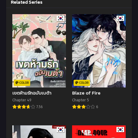
Related Series
COLOR
COLOR
เขตห้ามรักฉบับเบต้า
Blaze of Fire
Chapter 49
Chapter 5
7.56
6