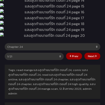
Prev
Next
Tags: read manga แสงสุดท้ายนายที่รัก ตอนที่ 24, comic แสง
สุดท้ายนายที่รัก ตอนที่ 24, read แสงสุดท้ายนายที่รัก ตอนที่ 24
online, แสงสุดท้ายนายที่รัก ตอนที่ 24 chapter, แสงสุดท้ายนายที่รัก
ตอนที่ 24 chapter, แสงสุดท้ายนายที่รัก ตอนที่ 24 high quality, แสง
สุดท้ายนายที่รัก ตอนที่ 24 manga scan,
12 สิงหาคม 2023
,
admin
admin