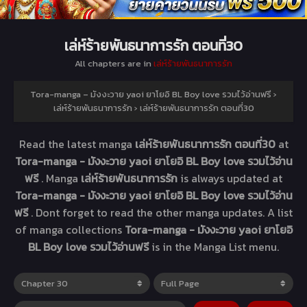
เล่ห์ร้ายพันธนาการรัก ตอนที่30
All chapters are in
เล่ห์ร้ายพันธนาการรัก
Tora-manga – มังงะวาย yaoi ยาโยอิ BL Boy love รวมไว้อ่านฟรี
›
เล่ห์ร้ายพันธนาการรัก
›
เล่ห์ร้ายพันธนาการรัก ตอนที่30
Read the latest manga
เล่ห์ร้ายพันธนาการรัก ตอนที่30
at
Tora-manga - มังงะวาย yaoi ยาโยอิ BL Boy love รวมไว้อ่าน
ฟรี
. Manga
เล่ห์ร้ายพันธนาการรัก
is always updated at
Tora-manga - มังงะวาย yaoi ยาโยอิ BL Boy love รวมไว้อ่าน
ฟรี
. Dont forget to read the other manga updates. A list
of manga collections
Tora-manga - มังงะวาย yaoi ยาโยอิ
BL Boy love รวมไว้อ่านฟรี
is in the Manga List menu.