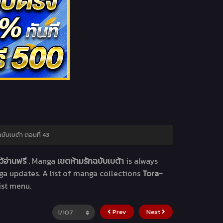
บับเบต้า ตอนที่ 43
้อ่านฟรี
. Manga
เขตห้ามรักฉบับเบต้า
is always
ga updates. A list of manga collections
Tora-
ist menu.
Prev
Next