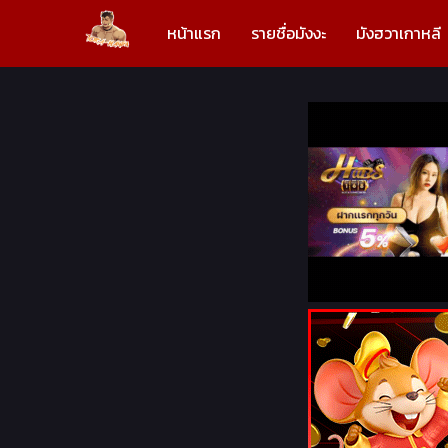
หน้าแรก
รายชื่อมังงะ
มังฮวาเกาหลี