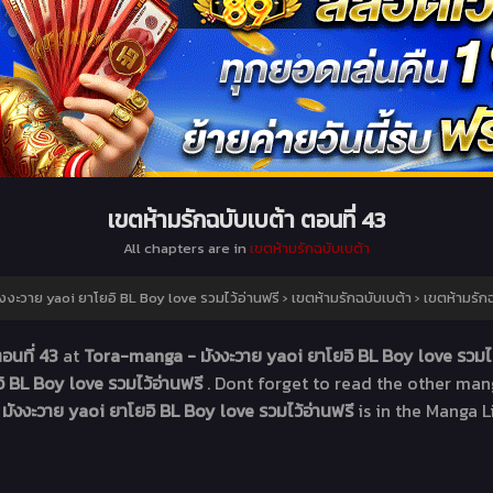
เขตห้ามรักฉบับเบต้า ตอนที่ 43
All chapters are in
เขตห้ามรักฉบับเบต้า
งะวาย yaoi ยาโยอิ BL Boy love รวมไว้อ่านฟรี
›
เขตห้ามรักฉบับเบต้า
›
เขตห้ามรักฉ
ตอนที่ 43
at
Tora-manga - มังงะวาย yaoi ยาโยอิ BL Boy love รวมไว
 BL Boy love รวมไว้อ่านฟรี
. Dont forget to read the other man
มังงะวาย yaoi ยาโยอิ BL Boy love รวมไว้อ่านฟรี
is in the Manga L