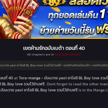
เขตห้ามรักฉบับเบต้า ตอนที่ 40
All chapters are in
เขตห้ามรักฉบับเบต้า
งะวาย yaoi ยาโยอิ BL Boy love รวมไว้อ่านฟรี
›
เขตห้ามรักฉบับเบต้า
›
เขตห้ามรักฉ
ตอนที่ 40
at
Tora-manga - มังงะวาย yaoi ยาโยอิ BL Boy love รวมไว
 BL Boy love รวมไว้อ่านฟรี
. Dont forget to read the other man
มังงะวาย yaoi ยาโยอิ BL Boy love รวมไว้อ่านฟรี
is in the Manga L