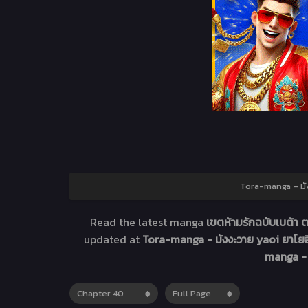
Tora-manga – มัง
Read the latest manga
เขตห้ามรักฉบับเบต้า 
updated at
Tora-manga - มังงะวาย yaoi ยาโยอิ
manga - 