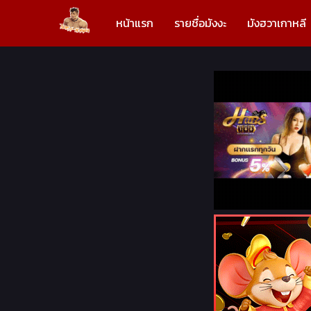
หน้าแรก
รายชื่อมังงะ
มังฮวาเกาหลี