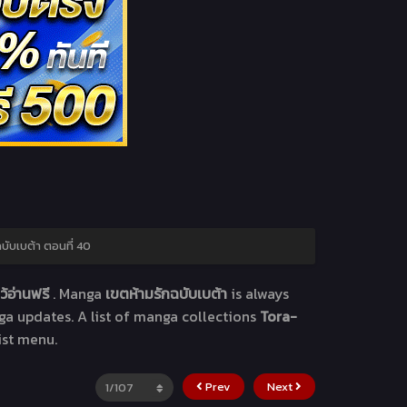
บับเบต้า ตอนที่ 40
้อ่านฟรี
. Manga
เขตห้ามรักฉบับเบต้า
is always
ga updates. A list of manga collections
Tora-
ist menu.
Prev
Next