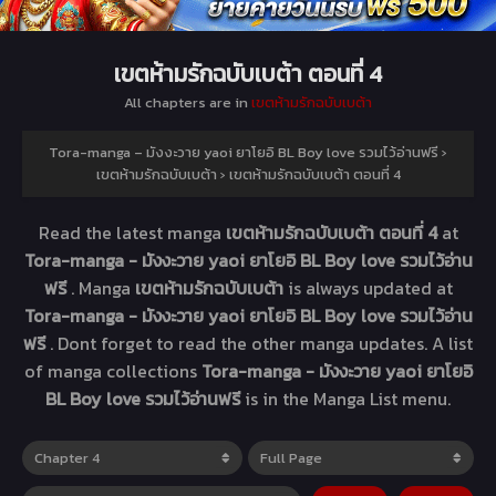
เขตห้ามรักฉบับเบต้า ตอนที่ 4
All chapters are in
เขตห้ามรักฉบับเบต้า
Tora-manga – มังงะวาย yaoi ยาโยอิ BL Boy love รวมไว้อ่านฟรี
›
เขตห้ามรักฉบับเบต้า
›
เขตห้ามรักฉบับเบต้า ตอนที่ 4
Read the latest manga
เขตห้ามรักฉบับเบต้า ตอนที่ 4
at
Tora-manga - มังงะวาย yaoi ยาโยอิ BL Boy love รวมไว้อ่าน
ฟรี
. Manga
เขตห้ามรักฉบับเบต้า
is always updated at
Tora-manga - มังงะวาย yaoi ยาโยอิ BL Boy love รวมไว้อ่าน
ฟรี
. Dont forget to read the other manga updates. A list
of manga collections
Tora-manga - มังงะวาย yaoi ยาโยอิ
BL Boy love รวมไว้อ่านฟรี
is in the Manga List menu.