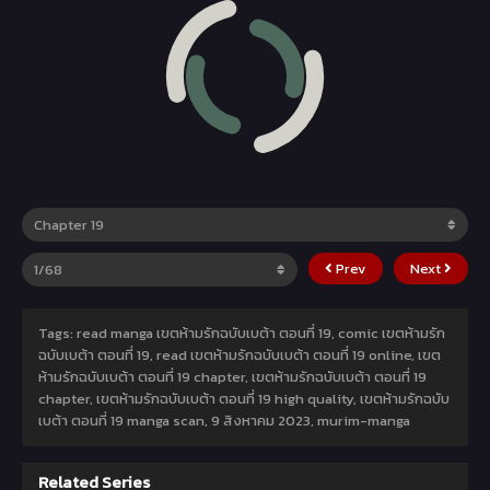
Prev
Next
Tags: read manga เขตห้ามรักฉบับเบต้า ตอนที่ 19, comic เขตห้ามรัก
ฉบับเบต้า ตอนที่ 19, read เขตห้ามรักฉบับเบต้า ตอนที่ 19 online, เขต
ห้ามรักฉบับเบต้า ตอนที่ 19 chapter, เขตห้ามรักฉบับเบต้า ตอนที่ 19
chapter, เขตห้ามรักฉบับเบต้า ตอนที่ 19 high quality, เขตห้ามรักฉบับ
เบต้า ตอนที่ 19 manga scan,
9 สิงหาคม 2023
,
murim-manga
Related Series