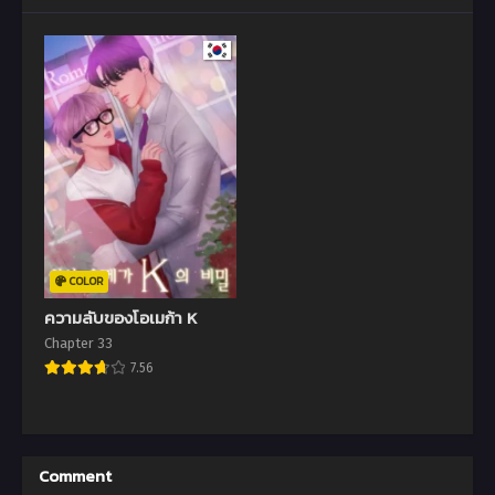
COLOR
ความลับของโอเมก้า K
Chapter 33
7.56
Comment