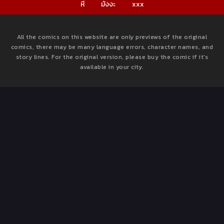
หี
มังงะ
xxx
All the comics on this website are only previews of the original
comics, there may be many language errors, character names, and
story lines. For the original version, please buy the comic if it's
available in your city.