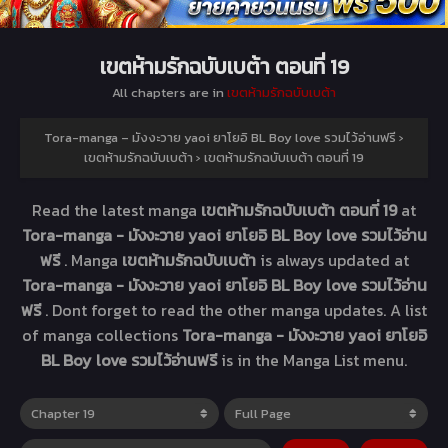
เขตห้ามรักฉบับเบต้า ตอนที่ 19
All chapters are in
เขตห้ามรักฉบับเบต้า
Tora-manga – มังงะวาย yaoi ยาโยอิ BL Boy love รวมไว้อ่านฟรี
›
เขตห้ามรักฉบับเบต้า
›
เขตห้ามรักฉบับเบต้า ตอนที่ 19
Read the latest manga
เขตห้ามรักฉบับเบต้า ตอนที่ 19
at
Tora-manga - มังงะวาย yaoi ยาโยอิ BL Boy love รวมไว้อ่าน
ฟรี
. Manga
เขตห้ามรักฉบับเบต้า
is always updated at
Tora-manga - มังงะวาย yaoi ยาโยอิ BL Boy love รวมไว้อ่าน
ฟรี
. Dont forget to read the other manga updates. A list
of manga collections
Tora-manga - มังงะวาย yaoi ยาโยอิ
BL Boy love รวมไว้อ่านฟรี
is in the Manga List menu.