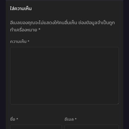
ใส่ความเห็น
อีเมลของคุณจะไม่แสดงให้คนอื่นเห็น
ช่องข้อมูลจำเป็นถูก
ทำเครื่องหมาย
*
ความเห็น
*
ชื่อ
*
อีเมล
*