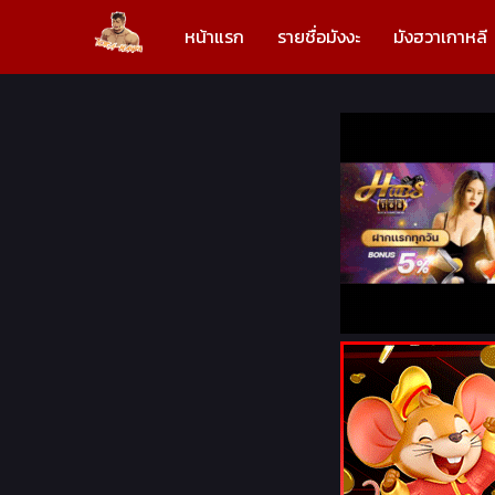
หน้าแรก
รายชื่อมังงะ
มังฮวาเกาหลี