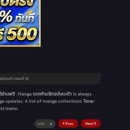
บับเบต้า ตอนที่ 18
้อ่านฟรี
. Manga
เขตห้ามรักฉบับเบต้า
is always
ga updates. A list of manga collections
Tora-
ist menu.
Prev
Next