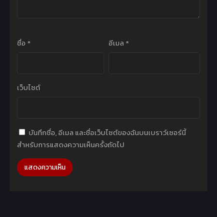
ชื่อ
*
อีเมล
*
เว็บไซต์
บันทึกชื่อ, อีเมล และชื่อเว็บไซต์ของฉันบนเบราว์เซอร์นี้
สำหรับการแสดงความเห็นครั้งถัดไป