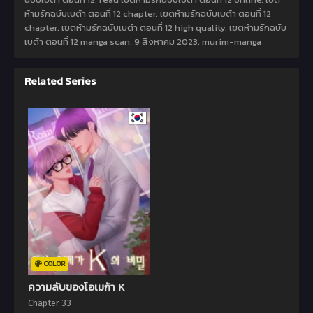
ห้ามรักฉบับเบต้า ตอนที่ 12 chapter, เขตห้ามรักฉบับเบต้า ตอนที่ 12
chapter, เขตห้ามรักฉบับเบต้า ตอนที่ 12 high quality, เขตห้ามรักฉบับ
เบต้า ตอนที่ 12 manga scan,
9 สิงหาคม 2023
,
murim-manga
Related Series
COLOR
ความลับของโอเมก้า K
Chapter 33