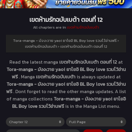
เขตห้ามรักฉบับเบต้า ตอนที่ 12
All chapters are in
เขตห้ามรักฉบับเบต้า
Tora-manga – มังงะวาย yaoi ยาโยอิ BL Boy love รวมไว้อ่านฟรี
›
เขตห้ามรักฉบับเบต้า
›
เขตห้ามรักฉบับเบต้า ตอนที่ 12
Read the latest manga
เขตห้ามรักฉบับเบต้า ตอนที่ 12
at
Tora-manga - มังงะวาย yaoi ยาโยอิ BL Boy love รวมไว้อ่าน
ฟรี
. Manga
เขตห้ามรักฉบับเบต้า
is always updated at
Tora-manga - มังงะวาย yaoi ยาโยอิ BL Boy love รวมไว้อ่าน
ฟรี
. Dont forget to read the other manga updates. A list
of manga collections
Tora-manga - มังงะวาย yaoi ยาโยอิ
BL Boy love รวมไว้อ่านฟรี
is in the Manga List menu.