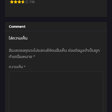
7.56
Comment
ใส่ความเห็น
อีเมลของคุณจะไม่แสดงให้คนอื่นเห็น
ช่องข้อมูลจำเป็นถูก
ทำเครื่องหมาย
*
ความเห็น
*