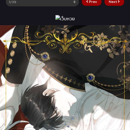
Prev
Next