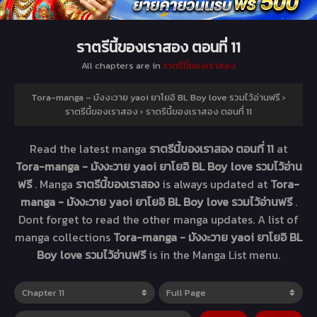
ราตรีนี้ของเราสอง ตอนที่ 11
All chapters are in
ราตรีนี้ของเราสอง
Tora-manga – มังงะวาย yaoi ยาโยอิ BL Boy love รวมไว้อ่านฟรี
›
ราตรีนี้ของเราสอง
›
ราตรีนี้ของเราสอง ตอนที่ 11
Read the latest manga
ราตรีนี้ของเราสอง ตอนที่ 11
at
Tora-manga - มังงะวาย yaoi ยาโยอิ BL Boy love รวมไว้อ่าน
ฟรี
. Manga
ราตรีนี้ของเราสอง
is always updated at
Tora-
manga - มังงะวาย yaoi ยาโยอิ BL Boy love รวมไว้อ่านฟรี
.
Dont forget to read the other manga updates. A list of
manga collections
Tora-manga - มังงะวาย yaoi ยาโยอิ BL
Boy love รวมไว้อ่านฟรี
is in the Manga List menu.