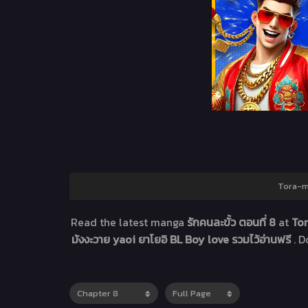
Tora-ma
Read the latest manga
รักคนละขั้ว ตอนที่ 8
at
Tor
มังงะวาย yaoi ยาโยอิ BL Boy love รวมไว้อ่านฟรี
. 