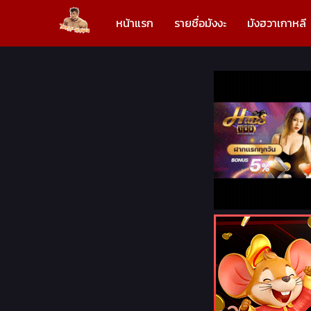
หน้าแรก
รายชื่อมังงะ
มังฮวาเกาหลี