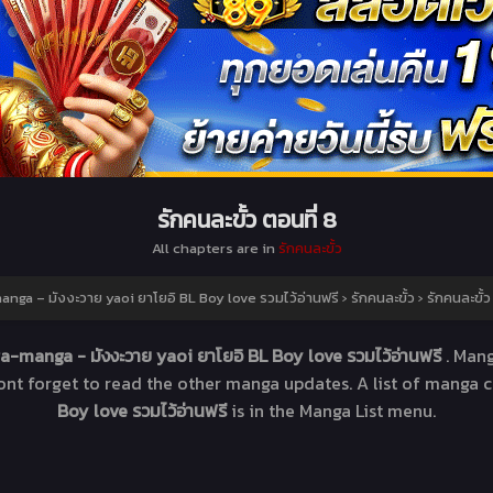
รักคนละขั้ว ตอนที่ 8
All chapters are in
รักคนละขั้ว
nga – มังงะวาย yaoi ยาโยอิ BL Boy love รวมไว้อ่านฟรี
›
รักคนละขั้ว
›
รักคนละขั้ว
a-manga - มังงะวาย yaoi ยาโยอิ BL Boy love รวมไว้อ่านฟรี
. Man
Dont forget to read the other manga updates. A list of manga 
Boy love รวมไว้อ่านฟรี
is in the Manga List menu.