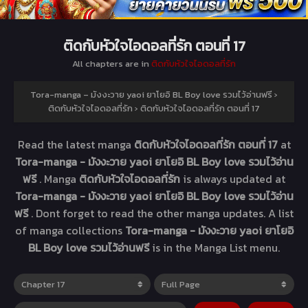
ติดกับหัวใจไอดอลที่รัก ตอนที่ 17
All chapters are in
ติดกับหัวใจไอดอลที่รัก
Tora-manga – มังงะวาย yaoi ยาโยอิ BL Boy love รวมไว้อ่านฟรี
›
ติดกับหัวใจไอดอลที่รัก
›
ติดกับหัวใจไอดอลที่รัก ตอนที่ 17
Read the latest manga
ติดกับหัวใจไอดอลที่รัก ตอนที่ 17
at
Tora-manga - มังงะวาย yaoi ยาโยอิ BL Boy love รวมไว้อ่าน
ฟรี
. Manga
ติดกับหัวใจไอดอลที่รัก
is always updated at
Tora-manga - มังงะวาย yaoi ยาโยอิ BL Boy love รวมไว้อ่าน
ฟรี
. Dont forget to read the other manga updates. A list
of manga collections
Tora-manga - มังงะวาย yaoi ยาโยอิ
BL Boy love รวมไว้อ่านฟรี
is in the Manga List menu.